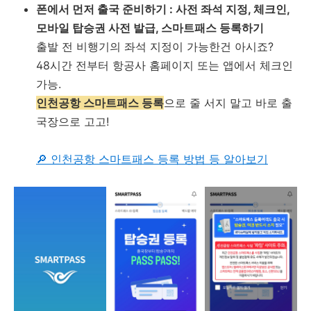
폰에서 먼저 출국 준비하기 : 사전 좌석 지정, 체크인,
모바일 탑승권 사전 발급, 스마트패스 등록하기
출발 전 비행기의 좌석 지정이 가능한건 아시죠?
48시간 전부터 항공사 홈페이지 또는 앱에서 체크인
가능.
인천공항 스마트패스 등록
으로 줄 서지 말고 바로 출
국장으로 고고!
🔎 인천공항 스마트패스 등록 방법 등 알아보기