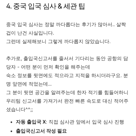
4. 중국 입국 심사 & 세관 팁
중국 입국 심사는 정말 까다롭다는 후기가 많아서.. 살짝
겁이 난건 사실입니다.
그런데 실제해보니 그렇게 까다롭지 않았습니다.
추가로, 출입국신고서를 줄서서 기다리는 동안 공항의 담
당자 - 어떤 분이 먼저 확인을 해주는데
숙소 정보를 뒷면에도 적으라고 지적을 하시더라구요. 분
명 앞면에 적었는데...
그 분이 뒷면 공간을 알려주는데 한자 적기를 힘들어하니
우리팀 신고서를 가져가서 완전 빠른 속도로 대신 적어주
셨습니다^^;;
자동 출입국 X
: 직접 심사관 앞에서 입국 심사 진행
출입국신고서 작성 필요