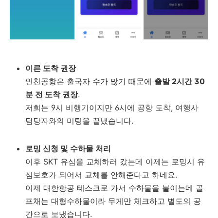
이른 도착 권장
인천공항은 출국자 수가 많기 때문에
출발 2시간 30
분 전 도착 권장
.
저희는 9시 비행기이지만 6시에 공항 도착, 여행사
담당자와의 미팅을 끝냈습니다.
로밍 신청 및 수하물 처리
이후 SKT 유심을 교체하러 갔는데 이제는 로밍시 유
심보호가 되어서 교체를 안해준다고 하네요.
이제 대한항공 테스크로 가서 수하물을 붙이는데 골
프채는 대형수하물이라 무게만 체크하고 별도의 공
간으로 보냈습니다.