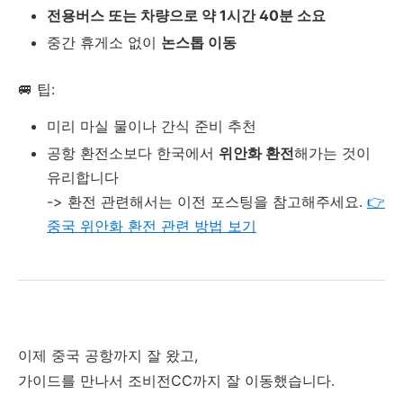
전용버스 또는 차량으로 약 1시간 40분 소요
중간 휴게소 없이
논스톱 이동
🚐 팁:
미리 마실 물이나 간식 준비 추천
공항 환전소보다 한국에서
위안화 환전
해가는 것이
유리합니다
-> 환전 관련해서는 이전 포스팅을 참고해주세요.
👉
중국 위안화 환전 관련 방법 보기
이제 중국 공항까지 잘 왔고,
가이드를 만나서 조비전CC까지 잘 이동했습니다.