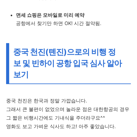
면세 쇼핑은 모바일로 미리 예약
공항에서 찾기만 하면 OK! 시간 절약됨.
중국 천진(톈진)으로의 비행 정
보 및 빈하이 공항 입국 심사 알아
보기
중국 천진은 한국과 정말 가깝습니다.
그래서 큰 불편이 없었으며 놀라운 점은 대한항공의 경우
그 짧은 비행시간에도 기내식을 주더라구요^^
영화도 보고 가벼운 식사도 하고! 아주 좋았습니다.