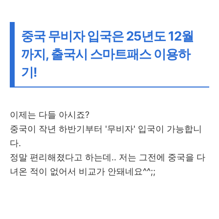
중국 무비자 입국은 25년도 12월
까지, 출국시 스마트패스 이용하
기!
이제는 다들 아시죠?
중국이 작년 하반기부터 '무비자' 입국이 가능합니
다.
정말 편리해졌다고 하는데.. 저는 그전에 중국을 다
녀온 적이 없어서 비교가 안돼네요^^;;