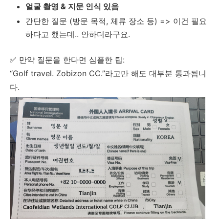
얼굴 촬영 & 지문 인식 있음
간단한 질문 (방문 목적, 체류 장소 등) => 이건 필요
하다고 했는데.. 안하더라구요.
✅ 만약 질문을 한다면 심플한 팁:
“Golf travel. Zobizon CC.”라고만 해도 대부분 통과됩니
다.