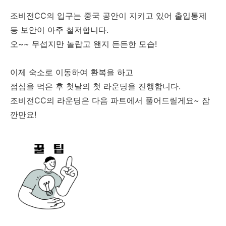
조비전CC의 입구는 중국 공안이 지키고 있어 출입통제
등 보안이 아주 철저합니다.
오~~ 무섭지만 놀랍고 왠지 든든한 모습!
이제 숙소로 이동하여 환복을 하고
점심을 먹은 후 첫날의 첫 라운딩을 진행합니다.
조비전CC의 라운딩은 다음 파트에서 풀어드릴게요~ 잠
깐만요!