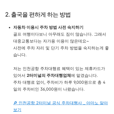
2. 출국을 편하게 하는 방법
자동차 이용시 주차 방법 사전 숙지하기
골프 여행이다보니 아무래도 짐이 많습니다. 그래서
대중교통보다는 자가용 이용이 많은데요~
사전에 주차 자리 및 단기 주차 방법을 숙지하는게 좋
습니다.
저는 인천공항 주차대행료 혜택이 있는 제휴카드가
있어서
2터미널의 주차대행업체
에 맡겼습니다.
주차 대행료 없이, 주차비가 하루 9,000원으로 총 4
일의 주차비인 36,000원이 나왔습니다.
🔎 인천공항 2터미널 공식 주차대행사 _ 아마노 알아
보기